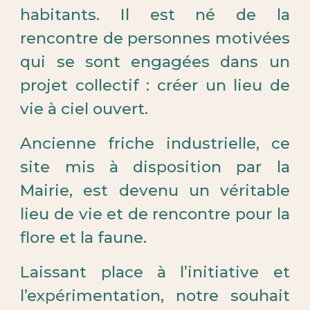
habitants. Il
est né de la
rencontre de personnes motivées
qui se sont engagées dans un
projet collectif : créer un lieu de
vie à ciel ouvert.
Ancienne friche industrielle, ce
site mis à disposition par la
Mairie, est devenu un véritable
lieu de vie et de rencontre pour la
flore et la faune.
Laissant place à l’initiative et
l’expérimentation, notre souhait