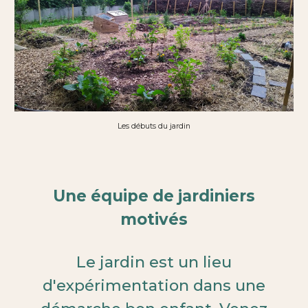
Les débuts du jardin
Une équipe de jardiniers
motivés
Le jardin est un lieu
d'expérimentation dans une