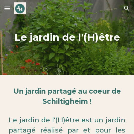
Skip to main content
Skip to navigation
Le jardin de l'(H)être
Un jardin partagé au coeur de
Schiltigheim !
Le jardin de l'(H)être est un jardin
partagé réalisé par et pour les