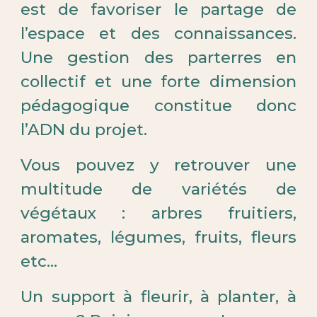
est de favoriser le partage de
l’espace et des connaissances.
Une gestion des parterres en
collectif et une forte dimension
pédagogique constitue donc
l’ADN du projet.
Vous pouvez y retrouver une
multitude de variétés de
végétaux : arbres fruitiers,
aromates, légumes, fruits, fleurs
etc...
Un support à fleurir, à planter, à